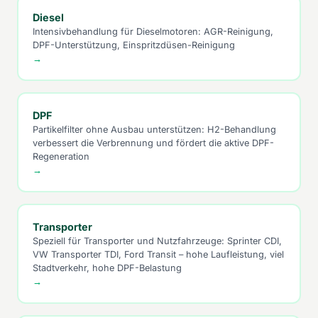
Diesel
Intensivbehandlung für Dieselmotoren: AGR-Reinigung,
DPF-Unterstützung, Einspritzdüsen-Reinigung
→
DPF
Partikelfilter ohne Ausbau unterstützen: H2-Behandlung
verbessert die Verbrennung und fördert die aktive DPF-
Regeneration
→
Transporter
Speziell für Transporter und Nutzfahrzeuge: Sprinter CDI,
VW Transporter TDI, Ford Transit – hohe Laufleistung, viel
Stadtverkehr, hohe DPF-Belastung
→