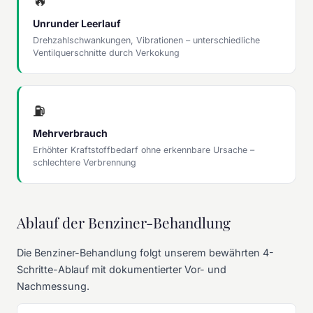
🔥
Unrunder Leerlauf
Drehzahlschwankungen, Vibrationen – unterschiedliche
Ventilquerschnitte durch Verkokung
⛽
Mehrverbrauch
Erhöhter Kraftstoffbedarf ohne erkennbare Ursache –
schlechtere Verbrennung
Ablauf der Benziner-Behandlung
Die Benziner-Behandlung folgt unserem bewährten 4-
Schritte-Ablauf mit dokumentierter Vor- und
Nachmessung.