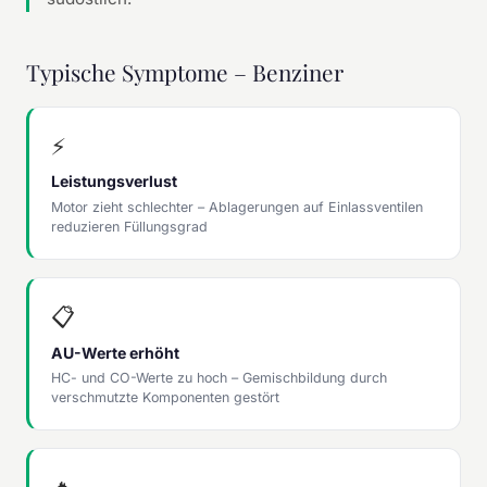
Typische Symptome – Benziner
⚡
Leistungsverlust
Motor zieht schlechter – Ablagerungen auf Einlassventilen
reduzieren Füllungsgrad
📋
AU-Werte erhöht
HC- und CO-Werte zu hoch – Gemischbildung durch
verschmutzte Komponenten gestört