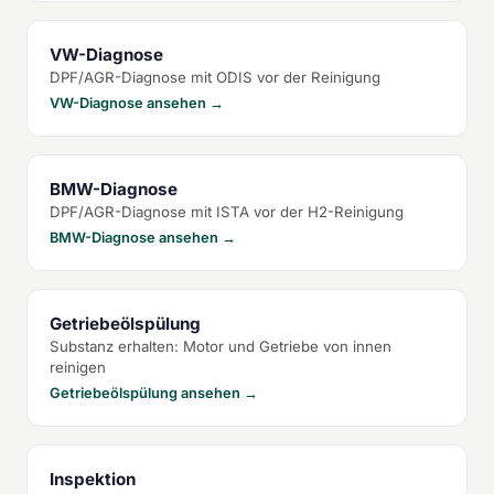
VW-Diagnose
DPF/AGR-Diagnose mit ODIS vor der Reinigung
VW-Diagnose ansehen →
BMW-Diagnose
DPF/AGR-Diagnose mit ISTA vor der H2-Reinigung
BMW-Diagnose ansehen →
Getriebeölspülung
Substanz erhalten: Motor und Getriebe von innen
reinigen
Getriebeölspülung ansehen →
Inspektion