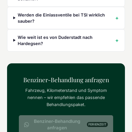
Werden die Einlassventile bei TSI wirklich
sauber?
Wie weit ist es von Duderstadt nach
Hardegsen?
Benziner-Behandlung anfragen
Fahrzeug, Kilometerstand und Symptom
nennen – wir empfehlen das passende
Behandlungspaket.
Benziner-Behandlung
FERIENZEIT
anfragen