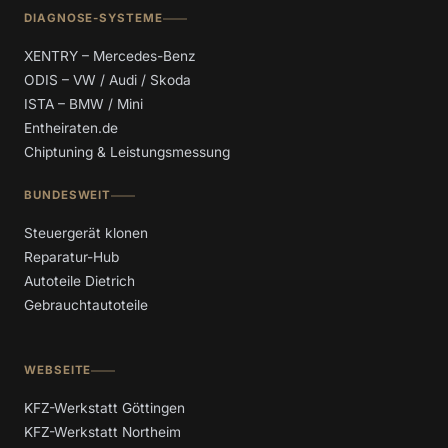
DIAGNOSE-SYSTEME
XENTRY – Mercedes-Benz
ODIS – VW / Audi / Skoda
ISTA – BMW / Mini
Entheiraten.de
Chiptuning & Leistungsmessung
BUNDESWEIT
Steuergerät klonen
Reparatur-Hub
Autoteile Dietrich
Gebrauchtautoteile
WEBSEITE
KFZ-Werkstatt Göttingen
KFZ-Werkstatt Northeim