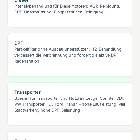
Intensivbehandlung für Dieselmotoren: AGR-Reinigung,
DPF-Unterstützung, Einspritzdüsen-Reinigung
→
DPF
Partikelfilter ohne Ausbau unterstützen: H2-Behandlung
verbessert die Verbrennung und fördert die aktive DPF-
Regeneration
→
Transporter
Speziell für Transporter und Nutzfahrzeuge: Sprinter CDI,
VW Transporter TDI, Ford Transit – hohe Laufleistung, viel
Stadtverkehr, hohe DPF-Belastung
→