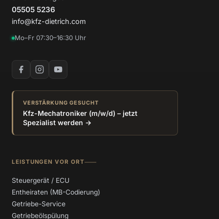
05505 5236
info@kfz-dietrich.com
Mo–Fr 07:30–16:30 Uhr
VERSTÄRKUNG GESUCHT
Kfz-Mechatroniker (m/w/d) – jetzt
Spezialist werden →
LEISTUNGEN VOR ORT
Steuergerät / ECU
Entheiraten (MB-Codierung)
Getriebe-Service
Getriebeölspülung