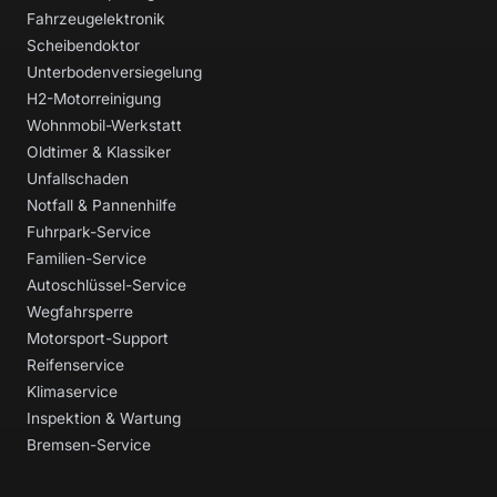
Fahrzeugelektronik
Scheibendoktor
Unterbodenversiegelung
H2-Motorreinigung
Wohnmobil-Werkstatt
Oldtimer & Klassiker
Unfallschaden
Notfall & Pannenhilfe
Fuhrpark-Service
Familien-Service
Autoschlüssel-Service
Wegfahrsperre
Motorsport-Support
Reifenservice
Klimaservice
Inspektion & Wartung
Bremsen-Service