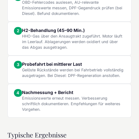
OBD-Fehlercodes auslesen, AU-relevante
Emissionswerte messen, DPF-Gegendruck prüfen (bei
Diesel). Befund dokumentieren.
H2-Behandlung (45–90 Min.)
HHO-Gas über den Ansaugtrakt zugeführt. Motor läuft
im Leerlauf. Ablagerungen werden oxidiert und über
das Abgas ausgetragen.
Probefahrt bei mittlerer Last
Gelöste Rückstände werden bei Fahrbetrieb vollständig
ausgetragen. Bei Diesel: DPF-Regeneration anstoßen.
Nachmessung + Bericht
Emissionswerte erneut messen. Verbesserung
schriftlich dokumentieren. Empfehlungen für weiteres
Vorgehen.
Typische Ergebnisse