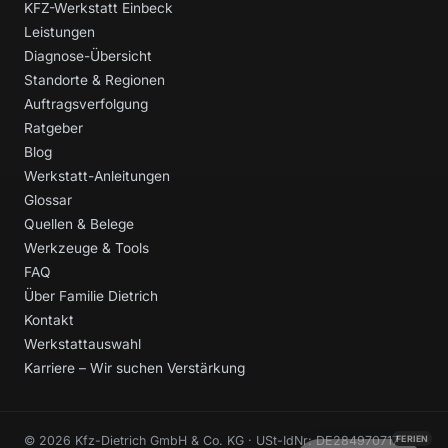
KFZ-Werkstatt Einbeck
Leistungen
Diagnose-Übersicht
Standorte & Regionen
Auftragsverfolgung
Ratgeber
Blog
Werkstatt-Anleitungen
Glossar
Quellen & Belege
Werkzeuge & Tools
FAQ
Über Familie Dietrich
Kontakt
Werkstattauswahl
Karriere – Wir suchen Verstärkung
© 2026 Kfz-Dietrich GmbH & Co. KG · USt-IdNr: DE284970717