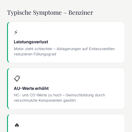
Typische Symptome – Benziner
⚡
Leistungsverlust
Motor zieht schlechter – Ablagerungen auf Einlassventilen
reduzieren Füllungsgrad
📋
AU-Werte erhöht
HC- und CO-Werte zu hoch – Gemischbildung durch
verschmutzte Komponenten gestört
🔥