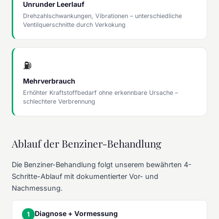
Unrunder Leerlauf
Drehzahlschwankungen, Vibrationen – unterschiedliche
Ventilquerschnitte durch Verkokung
⛽
Mehrverbrauch
Erhöhter Kraftstoffbedarf ohne erkennbare Ursache –
schlechtere Verbrennung
Ablauf der Benziner-Behandlung
Die Benziner-Behandlung folgt unserem bewährten 4-
Schritte-Ablauf mit dokumentierter Vor- und
Nachmessung.
Diagnose + Vormessung