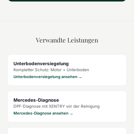
Verwandte Leistungen
Unterbodenversiegelung
Kompletter Schutz: Motor + Unterboden
Unterbodenversiegelung ansehen →
Mercedes-Diagnose
DPF-Diagnose mit XENTRY vor der Reinigung
Mercedes-Diagnose ansehen →