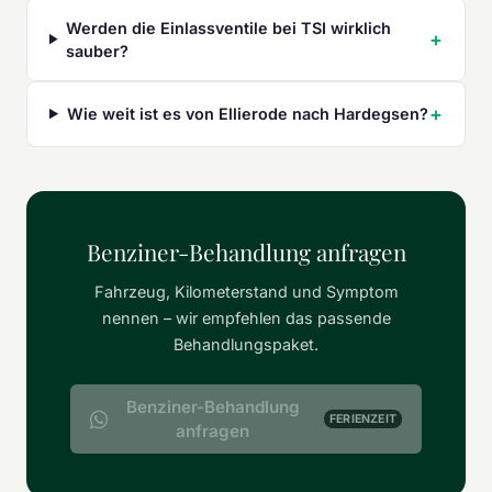
Werden die Einlassventile bei TSI wirklich
sauber?
Wie weit ist es von Ellierode nach Hardegsen?
Benziner-Behandlung anfragen
Fahrzeug, Kilometerstand und Symptom
nennen – wir empfehlen das passende
Behandlungspaket.
Benziner-Behandlung
FERIENZEIT
anfragen