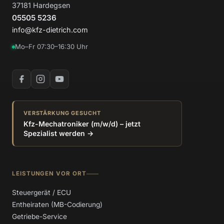
37181 Hardegsen
05505 5236
info@kfz-dietrich.com
Mo–Fr 07:30–16:30 Uhr
VERSTÄRKUNG GESUCHT
Kfz-Mechatroniker (m/w/d) – jetzt
Spezialist werden →
LEISTUNGEN VOR ORT
Steuergerät / ECU
Entheiraten (MB-Codierung)
Getriebe-Service