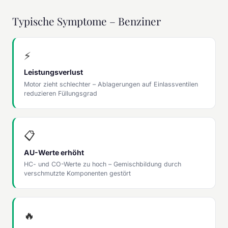
Typische Symptome – Benziner
⚡
Leistungsverlust
Motor zieht schlechter – Ablagerungen auf Einlassventilen
reduzieren Füllungsgrad
📋
AU-Werte erhöht
HC- und CO-Werte zu hoch – Gemischbildung durch
verschmutzte Komponenten gestört
🔥