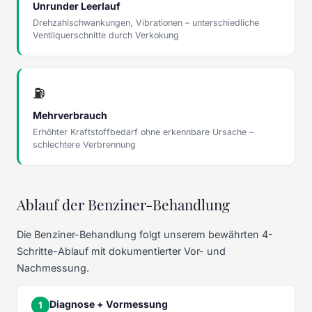
Unrunder Leerlauf
Drehzahlschwankungen, Vibrationen – unterschiedliche
Ventilquerschnitte durch Verkokung
⛽
Mehrverbrauch
Erhöhter Kraftstoffbedarf ohne erkennbare Ursache –
schlechtere Verbrennung
Ablauf der Benziner-Behandlung
Die Benziner-Behandlung folgt unserem bewährten 4-
Schritte-Ablauf mit dokumentierter Vor- und
Nachmessung.
Diagnose + Vormessung