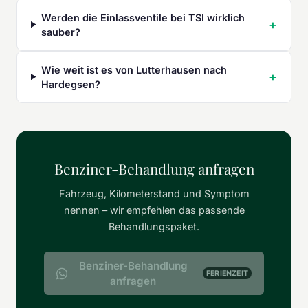
Werden die Einlassventile bei TSI wirklich
sauber?
Wie weit ist es von Lutterhausen nach
Hardegsen?
Benziner-Behandlung anfragen
Fahrzeug, Kilometerstand und Symptom
nennen – wir empfehlen das passende
Behandlungspaket.
Benziner-Behandlung
FERIENZEIT
anfragen