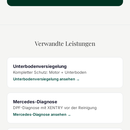
Verwandte Leistungen
Unterbodenversiegelung
Kompletter Schutz: Motor + Unterboden
Unterbodenversiegelung ansehen →
Mercedes-Diagnose
DPF-Diagnose mit XENTRY vor der Reinigung
Mercedes-Diagnose ansehen →