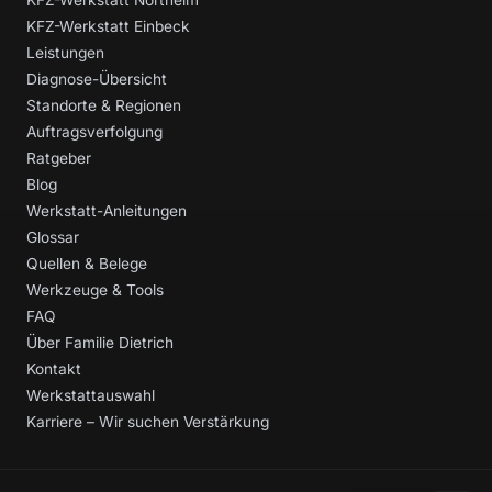
KFZ-Werkstatt Northeim
KFZ-Werkstatt Einbeck
Leistungen
Diagnose-Übersicht
Standorte & Regionen
Auftragsverfolgung
Ratgeber
Blog
Werkstatt-Anleitungen
Glossar
Quellen & Belege
Werkzeuge & Tools
FAQ
Über Familie Dietrich
Kontakt
Werkstattauswahl
Karriere – Wir suchen Verstärkung