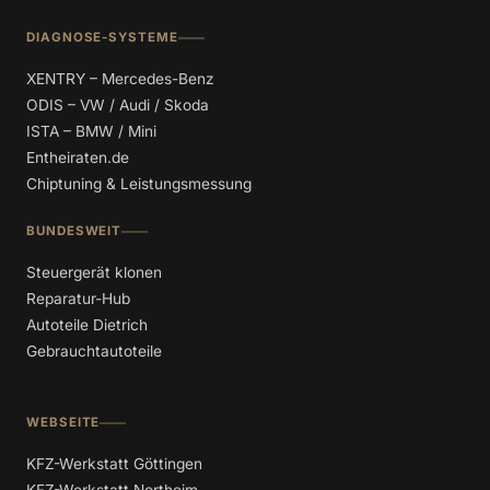
DIAGNOSE-SYSTEME
XENTRY – Mercedes-Benz
ODIS – VW / Audi / Skoda
ISTA – BMW / Mini
Entheiraten.de
Chiptuning & Leistungsmessung
BUNDESWEIT
Steuergerät klonen
Reparatur-Hub
Autoteile Dietrich
Gebrauchtautoteile
WEBSEITE
KFZ-Werkstatt Göttingen