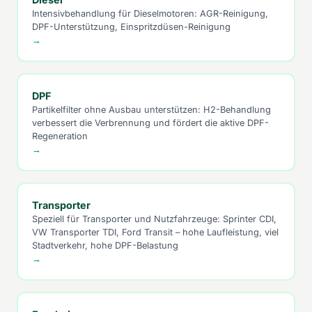
Intensivbehandlung für Dieselmotoren: AGR-Reinigung,
DPF-Unterstützung, Einspritzdüsen-Reinigung
→
DPF
Partikelfilter ohne Ausbau unterstützen: H2-Behandlung
verbessert die Verbrennung und fördert die aktive DPF-
Regeneration
→
Transporter
Speziell für Transporter und Nutzfahrzeuge: Sprinter CDI,
VW Transporter TDI, Ford Transit – hohe Laufleistung, viel
Stadtverkehr, hohe DPF-Belastung
→