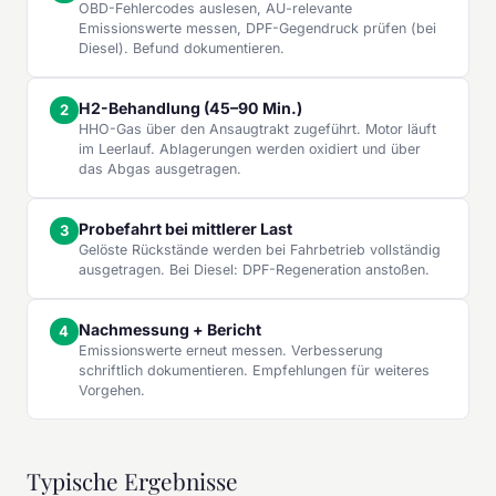
OBD-Fehlercodes auslesen, AU-relevante
Emissionswerte messen, DPF-Gegendruck prüfen (bei
Diesel). Befund dokumentieren.
H2-Behandlung (45–90 Min.)
HHO-Gas über den Ansaugtrakt zugeführt. Motor läuft
im Leerlauf. Ablagerungen werden oxidiert und über
das Abgas ausgetragen.
Probefahrt bei mittlerer Last
Gelöste Rückstände werden bei Fahrbetrieb vollständig
ausgetragen. Bei Diesel: DPF-Regeneration anstoßen.
Nachmessung + Bericht
Emissionswerte erneut messen. Verbesserung
schriftlich dokumentieren. Empfehlungen für weiteres
Vorgehen.
Typische Ergebnisse