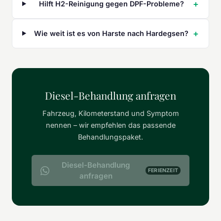
Hilft H2-Reinigung gegen DPF-Probleme?
Wie weit ist es von Harste nach Hardegsen?
Diesel-Behandlung anfragen
Fahrzeug, Kilometerstand und Symptom
nennen – wir empfehlen das passende
Behandlungspaket.
Diesel-Behandlung
FERIENZEIT
anfragen