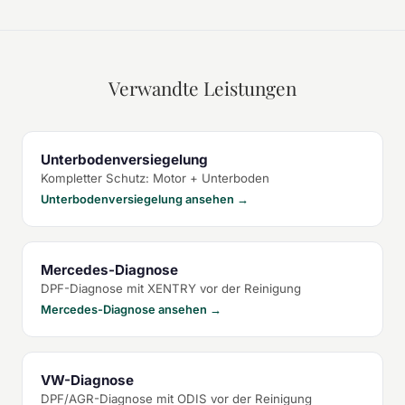
Verwandte Leistungen
Unterbodenversiegelung
Kompletter Schutz: Motor + Unterboden
Unterbodenversiegelung ansehen →
Mercedes-Diagnose
DPF-Diagnose mit XENTRY vor der Reinigung
Mercedes-Diagnose ansehen →
VW-Diagnose
DPF/AGR-Diagnose mit ODIS vor der Reinigung