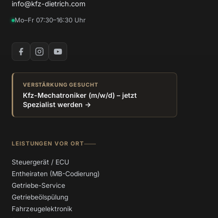
info@kfz-dietrich.com
Mo–Fr 07:30–16:30 Uhr
VERSTÄRKUNG GESUCHT
Kfz-Mechatroniker (m/w/d) – jetzt
Spezialist werden →
LEISTUNGEN VOR ORT
Steuergerät / ECU
Entheiraten (MB-Codierung)
Getriebe-Service
Getriebeölspülung
Fahrzeugelektronik