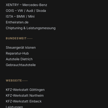
XENTRY – Mercedes-Benz
ODIS – VW / Audi / Skoda
ISTA – BMW / Mini
Entheiraten.de
Chiptuning & Leistungsmessung
BUNDESWEIT
Steuergerät klonen
Reparatur-Hub
Autoteile Dietrich
Gebrauchtautoteile
WEBSEITE
KFZ-Werkstatt Göttingen
KFZ-Werkstatt Northeim
KFZ-Werkstatt Einbeck
Leistungen