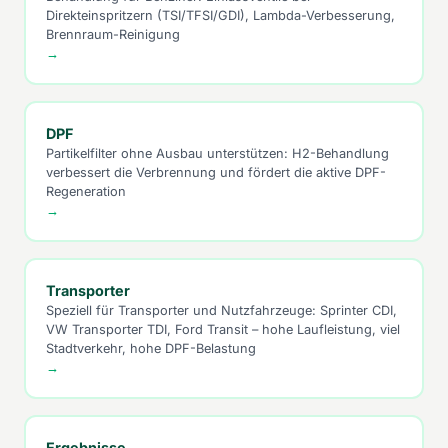
Direkteinspritzern (TSI/TFSI/GDI), Lambda-Verbesserung,
Brennraum-Reinigung
→
DPF
Partikelfilter ohne Ausbau unterstützen: H2-Behandlung
verbessert die Verbrennung und fördert die aktive DPF-
Regeneration
→
Transporter
Speziell für Transporter und Nutzfahrzeuge: Sprinter CDI,
VW Transporter TDI, Ford Transit – hohe Laufleistung, viel
Stadtverkehr, hohe DPF-Belastung
→
Ergebnisse