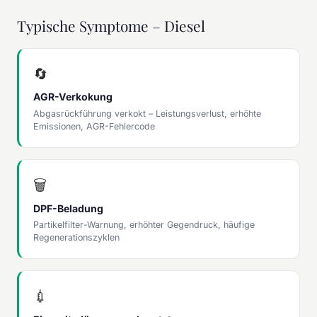
Typische Symptome – Diesel
🔄
AGR-Verkokung
Abgasrückführung verkokt – Leistungsverlust, erhöhte
Emissionen, AGR-Fehlercode
🗑
DPF-Beladung
Partikelfilter-Warnung, erhöhter Gegendruck, häufige
Regenerationszyklen
💉