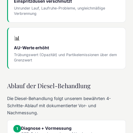
Einspritzdüsen verschmutzt
Unrunder Lauf, Laufruhe-Probleme, ungleichmäßige
Verbrennung
📊
AU-Werte erhöht
Trübungswert (Opazität) und Partikelemissionen über dem
Grenzwert
Ablauf der Diesel-Behandlung
Die Diesel-Behandlung folgt unserem bewährten 4-
Schritte-Ablauf mit dokumentierter Vor- und
Nachmessung.
Diagnose + Vormessung