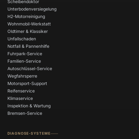
Scheibendoktor
Unterbodenversiegelung
H2-Motorreinigung
Wohnmobil-Werkstatt
Oldtimer & Klassiker
Unfallschaden
Notfall & Pannenhilfe
Fuhrpark-Service
Familien-Service
Autoschlüssel-Service
Wegfahrsperre
Motorsport-Support
Reifenservice
Klimaservice
Inspektion & Wartung
Bremsen-Service
DIAGNOSE-SYSTEME