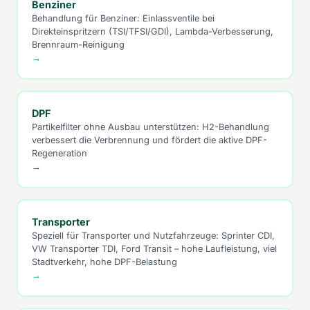
Benziner
Behandlung für Benziner: Einlassventile bei
Direkteinspritzern (TSI/TFSI/GDI), Lambda-Verbesserung,
Brennraum-Reinigung
→
DPF
Partikelfilter ohne Ausbau unterstützen: H2-Behandlung
verbessert die Verbrennung und fördert die aktive DPF-
Regeneration
→
Transporter
Speziell für Transporter und Nutzfahrzeuge: Sprinter CDI,
VW Transporter TDI, Ford Transit – hohe Laufleistung, viel
Stadtverkehr, hohe DPF-Belastung
→