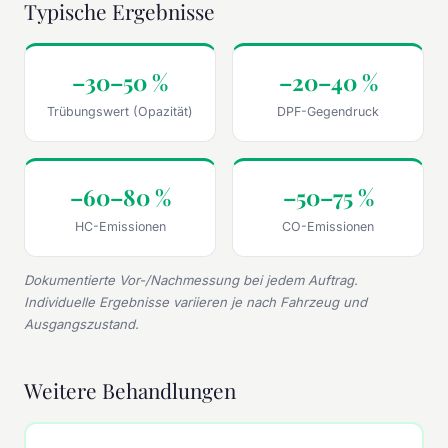
Typische Ergebnisse
–30–50 %
–20–40 %
Trübungswert (Opazität)
DPF-Gegendruck
–60–80 %
–50–75 %
HC-Emissionen
CO-Emissionen
Dokumentierte Vor-/Nachmessung bei jedem Auftrag.
Individuelle Ergebnisse variieren je nach Fahrzeug und
Ausgangszustand.
Weitere Behandlungen