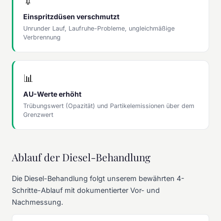
💉
Einspritzdüsen verschmutzt
Unrunder Lauf, Laufruhe-Probleme, ungleichmäßige
Verbrennung
📊
AU-Werte erhöht
Trübungswert (Opazität) und Partikelemissionen über dem
Grenzwert
Ablauf der Diesel-Behandlung
Die Diesel-Behandlung folgt unserem bewährten 4-
Schritte-Ablauf mit dokumentierter Vor- und
Nachmessung.