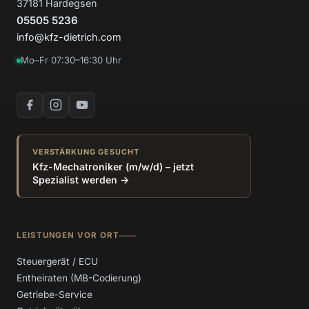
37181 Hardegsen
05505 5236
info@kfz-dietrich.com
Mo–Fr 07:30–16:30 Uhr
VERSTÄRKUNG GESUCHT
Kfz-Mechatroniker (m/w/d) – jetzt
Spezialist werden →
LEISTUNGEN VOR ORT
Steuergerät / ECU
Entheiraten (MB-Codierung)
Getriebe-Service