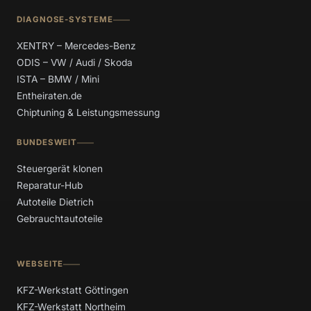
DIAGNOSE-SYSTEME
XENTRY – Mercedes-Benz
ODIS – VW / Audi / Skoda
ISTA – BMW / Mini
Entheiraten.de
Chiptuning & Leistungsmessung
BUNDESWEIT
Steuergerät klonen
Reparatur-Hub
Autoteile Dietrich
Gebrauchtautoteile
WEBSEITE
KFZ-Werkstatt Göttingen
KFZ-Werkstatt Northeim