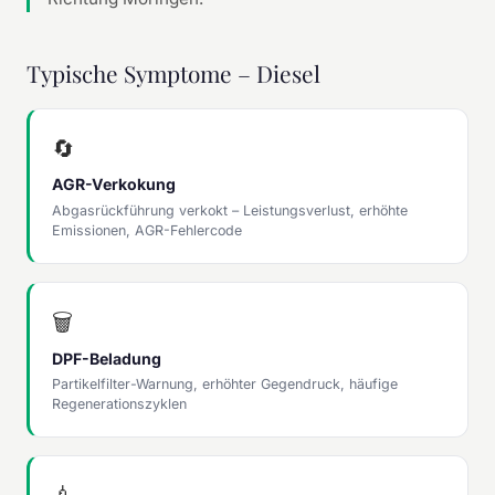
Typische Symptome – Diesel
🔄
AGR-Verkokung
Abgasrückführung verkokt – Leistungsverlust, erhöhte
Emissionen, AGR-Fehlercode
🗑
DPF-Beladung
Partikelfilter-Warnung, erhöhter Gegendruck, häufige
Regenerationszyklen