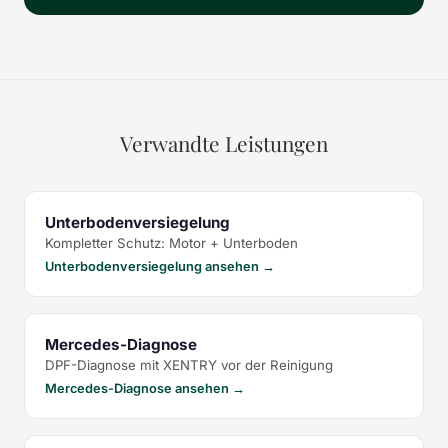
Verwandte Leistungen
Unterbodenversiegelung
Kompletter Schutz: Motor + Unterboden
Unterbodenversiegelung ansehen →
Mercedes-Diagnose
DPF-Diagnose mit XENTRY vor der Reinigung
Mercedes-Diagnose ansehen →