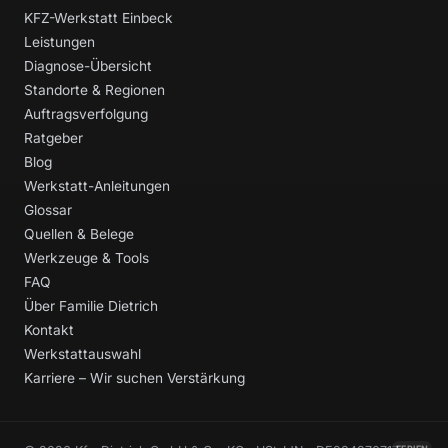
KFZ-Werkstatt Einbeck
Leistungen
Diagnose-Übersicht
Standorte & Regionen
Auftragsverfolgung
Ratgeber
Blog
Werkstatt-Anleitungen
Glossar
Quellen & Belege
Werkzeuge & Tools
FAQ
Über Familie Dietrich
Kontakt
Werkstattauswahl
Karriere – Wir suchen Verstärkung