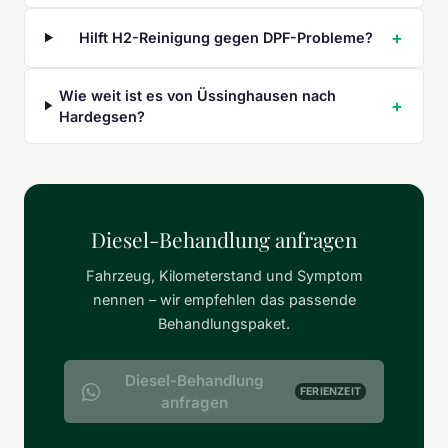
Hilft H2-Reinigung gegen DPF-Probleme?
Wie weit ist es von Üssinghausen nach
Hardegsen?
Diesel-Behandlung anfragen
Fahrzeug, Kilometerstand und Symptom
nennen – wir empfehlen das passende
Behandlungspaket.
Diesel-Behandlung
FERIENZEIT
anfragen