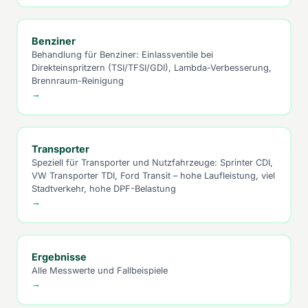
Benziner
Behandlung für Benziner: Einlassventile bei
Direkteinspritzern (TSI/TFSI/GDI), Lambda-Verbesserung,
Brennraum-Reinigung
→
Transporter
Speziell für Transporter und Nutzfahrzeuge: Sprinter CDI,
VW Transporter TDI, Ford Transit – hohe Laufleistung, viel
Stadtverkehr, hohe DPF-Belastung
→
Ergebnisse
Alle Messwerte und Fallbeispiele
→