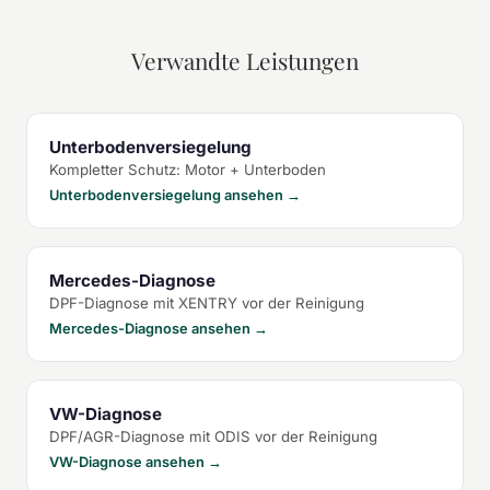
Verwandte Leistungen
Unterbodenversiegelung
Kompletter Schutz: Motor + Unterboden
Unterbodenversiegelung ansehen →
Mercedes-Diagnose
DPF-Diagnose mit XENTRY vor der Reinigung
Mercedes-Diagnose ansehen →
VW-Diagnose
DPF/AGR-Diagnose mit ODIS vor der Reinigung
VW-Diagnose ansehen →