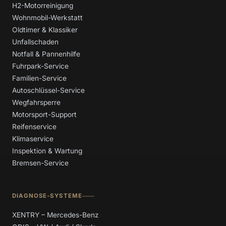
H2-Motorreinigung
Wohnmobil-Werkstatt
Oldtimer & Klassiker
Unfallschaden
Notfall & Pannenhilfe
Fuhrpark-Service
Familien-Service
Autoschlüssel-Service
Wegfahrsperre
Motorsport-Support
Reifenservice
Klimaservice
Inspektion & Wartung
Bremsen-Service
DIAGNOSE-SYSTEME
XENTRY – Mercedes-Benz