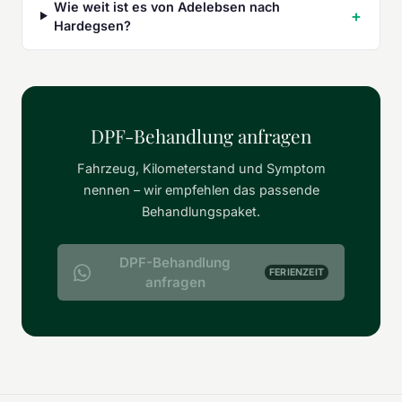
Wie weit ist es von Adelebsen nach
Hardegsen?
DPF-Behandlung anfragen
Fahrzeug, Kilometerstand und Symptom
nennen – wir empfehlen das passende
Behandlungspaket.
DPF-Behandlung
FERIENZEIT
anfragen