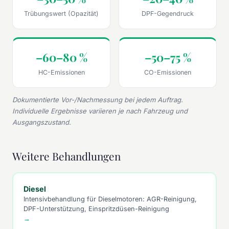
Trübungswert (Opazität)
DPF-Gegendruck
–60–80 %
–50–75 %
HC-Emissionen
CO-Emissionen
Dokumentierte Vor-/Nachmessung bei jedem Auftrag.
Individuelle Ergebnisse variieren je nach Fahrzeug und
Ausgangszustand.
Weitere Behandlungen
Diesel
Intensivbehandlung für Dieselmotoren: AGR-Reinigung,
DPF-Unterstützung, Einspritzdüsen-Reinigung
→