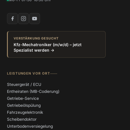
VERSTÄRKUNG GESUCHT
Kfz-Mechatroniker (m/w/d) – jetzt
Spezialist werden →
LEISTUNGEN VOR ORT
Steuergerät / ECU
Entheiraten (MB-Codierung)
Getriebe-Service
Getriebeölspülung
Fahrzeugelektronik
Scheibendoktor
Unterbodenversiegelung