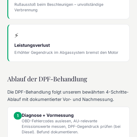
Rußausstoß beim Beschleunigen – unvollständige
Verbrennung
⚡
Leistungsverlust
Erhöhter Gegendruck im Abgassystem bremst den Motor
Ablauf der DPF-Behandlung
Die DPF-Behandlung folgt unserem bewährten 4-Schritte-
Ablauf mit dokumentierter Vor- und Nachmessung.
Diagnose + Vormessung
OBD-Fehlercodes auslesen, AU-relevante
Emissionswerte messen, DPF-Gegendruck prüfen (bei
Diesel). Befund dokumentieren.