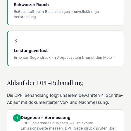
Schwarzer Rauch
Rußausstoß beim Beschleunigen – unvollständige
Verbrennung
⚡
Leistungsverlust
Erhöhter Gegendruck im Abgassystem bremst den Motor
Ablauf der DPF-Behandlung
Die DPF-Behandlung folgt unserem bewährten 4-Schritte-
Ablauf mit dokumentierter Vor- und Nachmessung.
Diagnose + Vormessung
OBD-Fehlercodes auslesen, AU-relevante
Emissionswerte messen, DPF-Gegendruck prüfen (bei