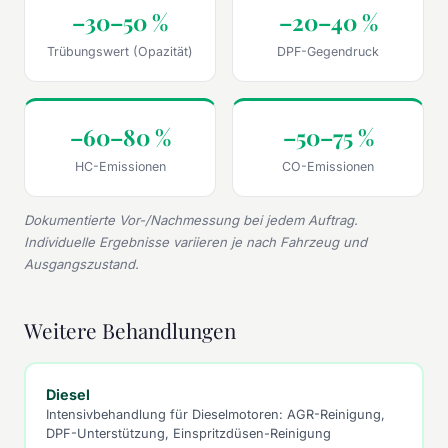
–30–50 %
–20–40 %
Trübungswert (Opazität)
DPF-Gegendruck
–60–80 %
–50–75 %
HC-Emissionen
CO-Emissionen
Dokumentierte Vor-/Nachmessung bei jedem Auftrag.
Individuelle Ergebnisse variieren je nach Fahrzeug und
Ausgangszustand.
Weitere Behandlungen
Diesel
Intensivbehandlung für Dieselmotoren: AGR-Reinigung,
DPF-Unterstützung, Einspritzdüsen-Reinigung