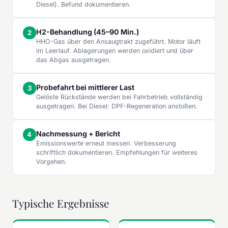
Diesel). Befund dokumentieren.
H2-Behandlung (45–90 Min.)
HHO-Gas über den Ansaugtrakt zugeführt. Motor läuft
im Leerlauf. Ablagerungen werden oxidiert und über
das Abgas ausgetragen.
Probefahrt bei mittlerer Last
Gelöste Rückstände werden bei Fahrbetrieb vollständig
ausgetragen. Bei Diesel: DPF-Regeneration anstoßen.
Nachmessung + Bericht
Emissionswerte erneut messen. Verbesserung
schriftlich dokumentieren. Empfehlungen für weiteres
Vorgehen.
Typische Ergebnisse