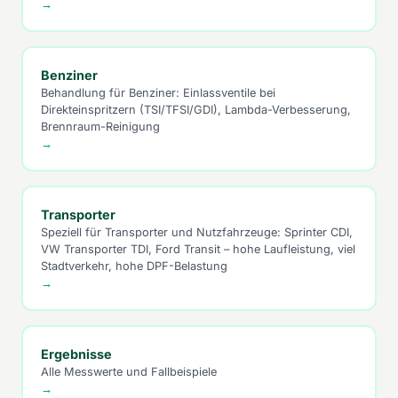
→
Benziner
Behandlung für Benziner: Einlassventile bei
Direkteinspritzern (TSI/TFSI/GDI), Lambda-Verbesserung,
Brennraum-Reinigung
→
Transporter
Speziell für Transporter und Nutzfahrzeuge: Sprinter CDI,
VW Transporter TDI, Ford Transit – hohe Laufleistung, viel
Stadtverkehr, hohe DPF-Belastung
→
Ergebnisse
Alle Messwerte und Fallbeispiele
→