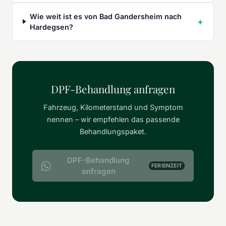
Wie weit ist es von Bad Gandersheim nach
Hardegsen?
DPF-Behandlung anfragen
Fahrzeug, Kilometerstand und Symptom
nennen – wir empfehlen das passende
Behandlungspaket.
DPF-Behandlung
FERIENZEIT
anfragen