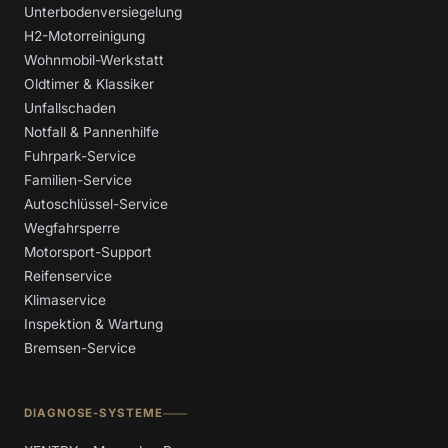
Unterbodenversiegelung
H2-Motorreinigung
Wohnmobil-Werkstatt
Oldtimer & Klassiker
Unfallschaden
Notfall & Pannenhilfe
Fuhrpark-Service
Familien-Service
Autoschlüssel-Service
Wegfahrsperre
Motorsport-Support
Reifenservice
Klimaservice
Inspektion & Wartung
Bremsen-Service
DIAGNOSE-SYSTEME