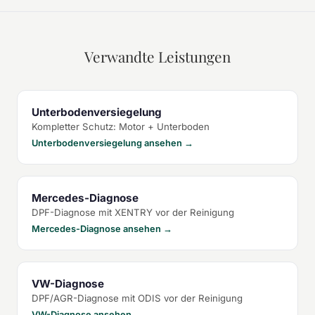
Verwandte Leistungen
Unterbodenversiegelung
Kompletter Schutz: Motor + Unterboden
Unterbodenversiegelung ansehen →
Mercedes-Diagnose
DPF-Diagnose mit XENTRY vor der Reinigung
Mercedes-Diagnose ansehen →
VW-Diagnose
DPF/AGR-Diagnose mit ODIS vor der Reinigung
VW-Diagnose ansehen →