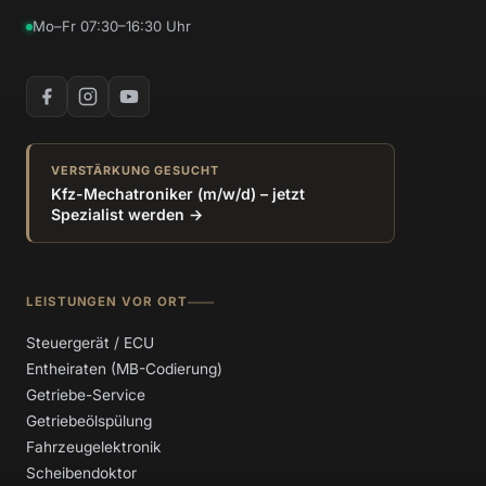
Mo–Fr 07:30–16:30 Uhr
VERSTÄRKUNG GESUCHT
Kfz-Mechatroniker (m/w/d) – jetzt
Spezialist werden →
LEISTUNGEN VOR ORT
Steuergerät / ECU
Entheiraten (MB-Codierung)
Getriebe-Service
Getriebeölspülung
Fahrzeugelektronik
Scheibendoktor