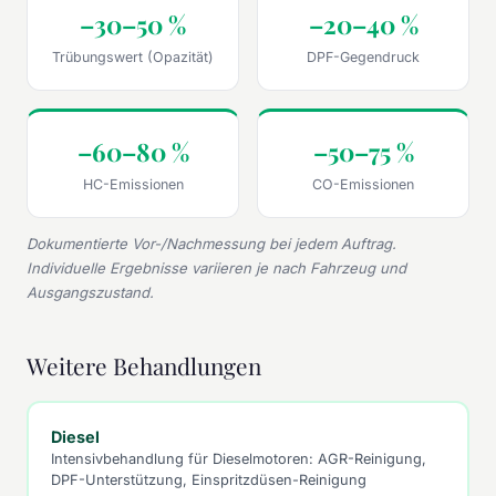
–30–50 %
–20–40 %
Trübungswert (Opazität)
DPF-Gegendruck
–60–80 %
–50–75 %
HC-Emissionen
CO-Emissionen
Dokumentierte Vor-/Nachmessung bei jedem Auftrag.
Individuelle Ergebnisse variieren je nach Fahrzeug und
Ausgangszustand.
Weitere Behandlungen
Diesel
Intensivbehandlung für Dieselmotoren: AGR-Reinigung,
DPF-Unterstützung, Einspritzdüsen-Reinigung