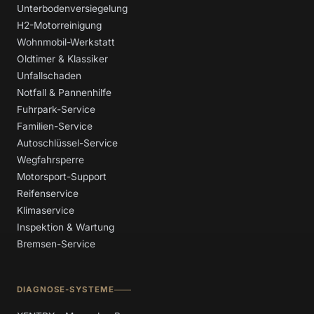
Unterbodenversiegelung
H2-Motorreinigung
Wohnmobil-Werkstatt
Oldtimer & Klassiker
Unfallschaden
Notfall & Pannenhilfe
Fuhrpark-Service
Familien-Service
Autoschlüssel-Service
Wegfahrsperre
Motorsport-Support
Reifenservice
Klimaservice
Inspektion & Wartung
Bremsen-Service
DIAGNOSE-SYSTEME