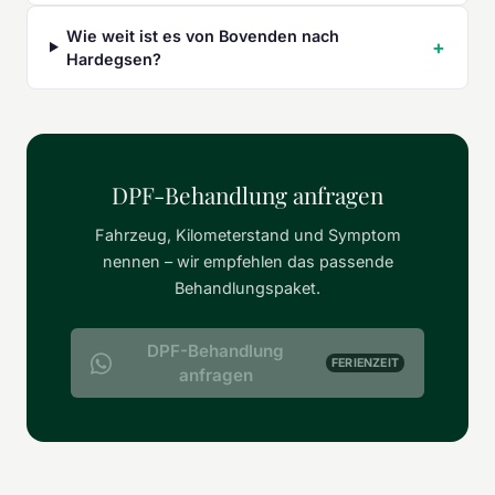
Wie weit ist es von Bovenden nach
Hardegsen?
DPF-Behandlung anfragen
Fahrzeug, Kilometerstand und Symptom
nennen – wir empfehlen das passende
Behandlungspaket.
DPF-Behandlung
FERIENZEIT
anfragen