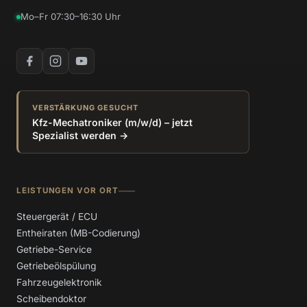
Mo–Fr 07:30–16:30 Uhr
VERSTÄRKUNG GESUCHT
Kfz-Mechatroniker (m/w/d) – jetzt
Spezialist werden →
LEISTUNGEN VOR ORT
Steuergerät / ECU
Entheiraten (MB-Codierung)
Getriebe-Service
Getriebeölspülung
Fahrzeugelektronik
Scheibendoktor