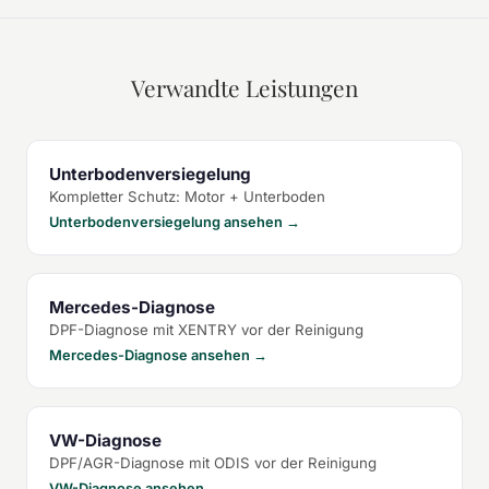
Verwandte Leistungen
Unterbodenversiegelung
Kompletter Schutz: Motor + Unterboden
Unterbodenversiegelung ansehen →
Mercedes-Diagnose
DPF-Diagnose mit XENTRY vor der Reinigung
Mercedes-Diagnose ansehen →
VW-Diagnose
DPF/AGR-Diagnose mit ODIS vor der Reinigung
VW-Diagnose ansehen →