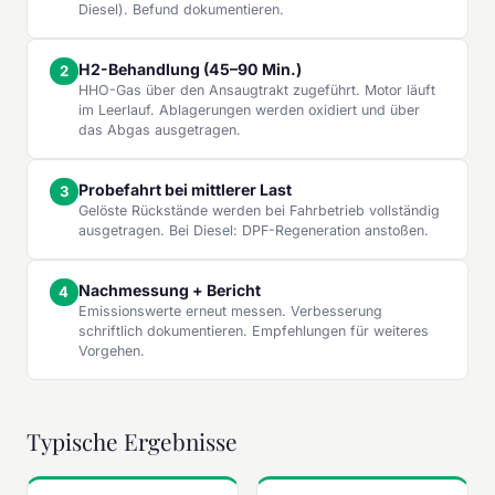
Diesel). Befund dokumentieren.
H2-Behandlung (45–90 Min.)
HHO-Gas über den Ansaugtrakt zugeführt. Motor läuft
im Leerlauf. Ablagerungen werden oxidiert und über
das Abgas ausgetragen.
Probefahrt bei mittlerer Last
Gelöste Rückstände werden bei Fahrbetrieb vollständig
ausgetragen. Bei Diesel: DPF-Regeneration anstoßen.
Nachmessung + Bericht
Emissionswerte erneut messen. Verbesserung
schriftlich dokumentieren. Empfehlungen für weiteres
Vorgehen.
Typische Ergebnisse