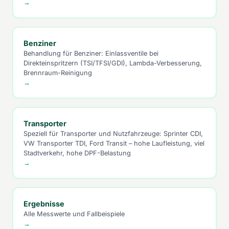
→
Benziner
Behandlung für Benziner: Einlassventile bei
Direkteinspritzern (TSI/TFSI/GDI), Lambda-Verbesserung,
Brennraum-Reinigung
→
Transporter
Speziell für Transporter und Nutzfahrzeuge: Sprinter CDI,
VW Transporter TDI, Ford Transit – hohe Laufleistung, viel
Stadtverkehr, hohe DPF-Belastung
→
Ergebnisse
Alle Messwerte und Fallbeispiele
→