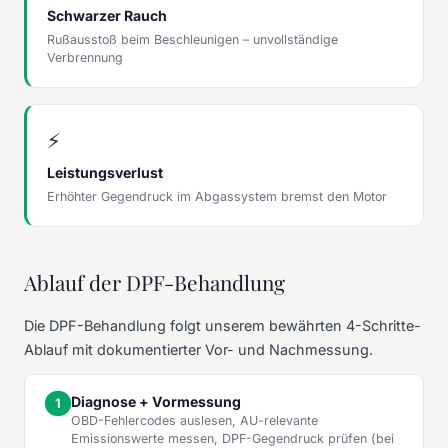
Schwarzer Rauch
Rußausstoß beim Beschleunigen – unvollständige
Verbrennung
⚡
Leistungsverlust
Erhöhter Gegendruck im Abgassystem bremst den Motor
Ablauf der DPF-Behandlung
Die DPF-Behandlung folgt unserem bewährten 4-Schritte-
Ablauf mit dokumentierter Vor- und Nachmessung.
Diagnose + Vormessung
OBD-Fehlercodes auslesen, AU-relevante
Emissionswerte messen, DPF-Gegendruck prüfen (bei