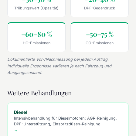
Trübungswert (Opazität)
DPF-Gegendruck
–60–80 %
–50–75 %
HC-Emissionen
CO-Emissionen
Dokumentierte Vor-/Nachmessung bei jedem Auftrag.
Individuelle Ergebnisse variieren je nach Fahrzeug und
Ausgangszustand.
Weitere Behandlungen
Diesel
Intensivbehandlung für Dieselmotoren: AGR-Reinigung,
DPF-Unterstützung, Einspritzdüsen-Reinigung
→