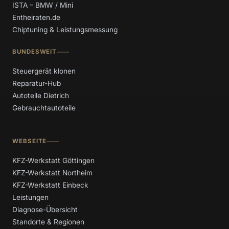
ISTA – BMW / Mini
Entheiraten.de
Chiptuning & Leistungsmessung
BUNDESWEIT
Steuergerät klonen
Reparatur-Hub
Autoteile Dietrich
Gebrauchtautoteile
WEBSEITE
KFZ-Werkstatt Göttingen
KFZ-Werkstatt Northeim
KFZ-Werkstatt Einbeck
Leistungen
Diagnose-Übersicht
Standorte & Regionen