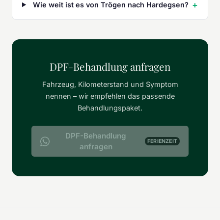
Wie weit ist es von Trögen nach Hardegsen?
DPF-Behandlung anfragen
Fahrzeug, Kilometerstand und Symptom
nennen – wir empfehlen das passende
Behandlungspaket.
DPF-Behandlung
FERIENZEIT
anfragen