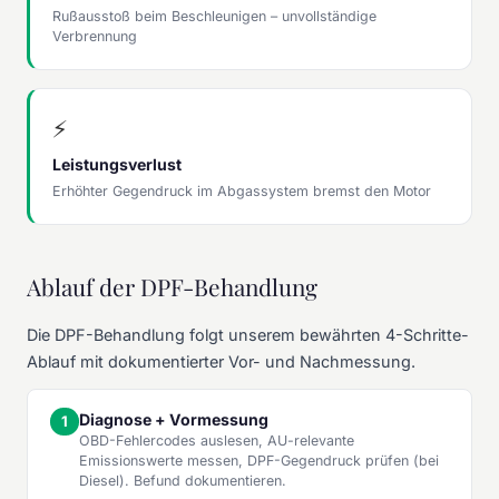
Rußausstoß beim Beschleunigen – unvollständige
Verbrennung
⚡
Leistungsverlust
Erhöhter Gegendruck im Abgassystem bremst den Motor
Ablauf der DPF-Behandlung
Die DPF-Behandlung folgt unserem bewährten 4-Schritte-
Ablauf mit dokumentierter Vor- und Nachmessung.
Diagnose + Vormessung
OBD-Fehlercodes auslesen, AU-relevante
Emissionswerte messen, DPF-Gegendruck prüfen (bei
Diesel). Befund dokumentieren.