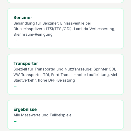
Benziner
Behandlung für Benziner: Einlassventile bei
Direkteinspritzern (TSI/TFSI/GDI), Lambda-Verbesserung,
Brennraum-Reinigung
→
Transporter
Speziell für Transporter und Nutzfahrzeuge: Sprinter CDI,
VW Transporter TDI, Ford Transit – hohe Laufleistung, viel
Stadtverkehr, hohe DPF-Belastung
→
Ergebnisse
Alle Messwerte und Fallbeispiele
→