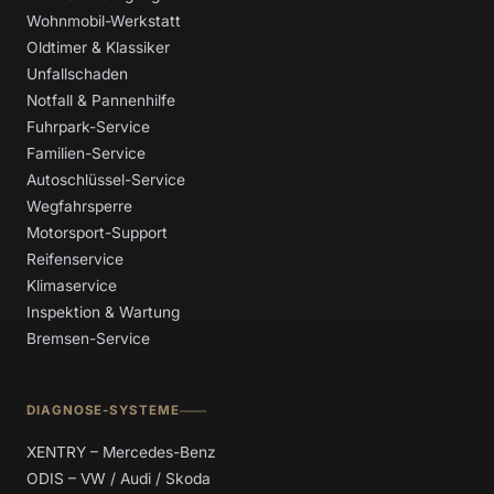
Wohnmobil-Werkstatt
Oldtimer & Klassiker
Unfallschaden
Notfall & Pannenhilfe
Fuhrpark-Service
Familien-Service
Autoschlüssel-Service
Wegfahrsperre
Motorsport-Support
Reifenservice
Klimaservice
Inspektion & Wartung
Bremsen-Service
DIAGNOSE-SYSTEME
XENTRY – Mercedes-Benz
ODIS – VW / Audi / Skoda