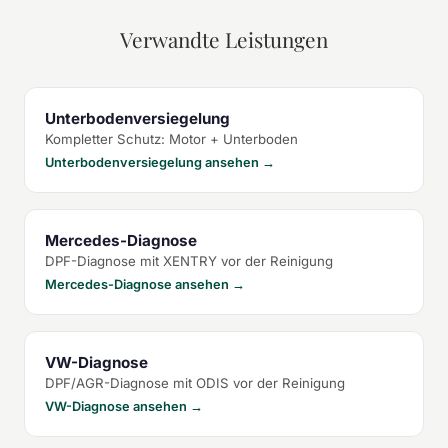
Verwandte Leistungen
Unterbodenversiegelung
Kompletter Schutz: Motor + Unterboden
Unterbodenversiegelung ansehen →
Mercedes-Diagnose
DPF-Diagnose mit XENTRY vor der Reinigung
Mercedes-Diagnose ansehen →
VW-Diagnose
DPF/AGR-Diagnose mit ODIS vor der Reinigung
VW-Diagnose ansehen →