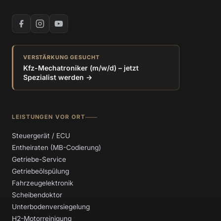
VERSTÄRKUNG GESUCHT
Kfz-Mechatroniker (m/w/d) – jetzt
Spezialist werden →
LEISTUNGEN VOR ORT
Steuergerät / ECU
Entheiraten (MB-Codierung)
Getriebe-Service
Getriebeölspülung
Fahrzeugelektronik
Scheibendoktor
Unterbodenversiegelung
H2-Motorreinigung