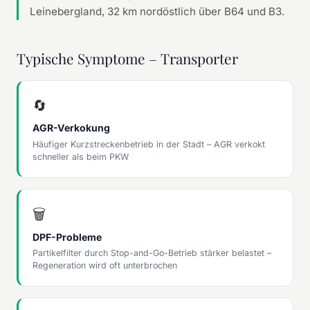
Leinebergland, 32 km nordöstlich über B64 und B3.
Typische Symptome – Transporter
🔄
AGR-Verkokung
Häufiger Kurzstreckenbetrieb in der Stadt – AGR verkokt
schneller als beim PKW
🗑
DPF-Probleme
Partikelfilter durch Stop-and-Go-Betrieb stärker belastet –
Regeneration wird oft unterbrochen