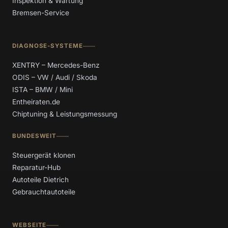
Inspektion & Wartung
Bremsen-Service
DIAGNOSE-SYSTEME
XENTRY – Mercedes-Benz
ODIS – VW / Audi / Skoda
ISTA – BMW / Mini
Entheiraten.de
Chiptuning & Leistungsmessung
BUNDESWEIT
Steuergerät klonen
Reparatur-Hub
Autoteile Dietrich
Gebrauchtautoteile
WEBSEITE