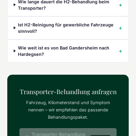
Wie lange dauert die H2-Behandlung beim
Transporter?
Ist H2-Reinigung für gewerbliche Fahrzeuge
sinnvoll?
Wie weit ist es von Bad Gandersheim nach
Hardegsen?
Transporter-Behandlung anfragen
Fahrzeug, Kilometerstand und Symptom
nennen – wir empfehlen das passende
Behandlungspaket.
Transporter-Behandlung