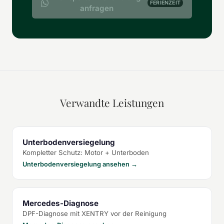
FERIENZEIT
anfragen
Verwandte Leistungen
Unterbodenversiegelung
Kompletter Schutz: Motor + Unterboden
Unterbodenversiegelung ansehen →
Mercedes-Diagnose
DPF-Diagnose mit XENTRY vor der Reinigung