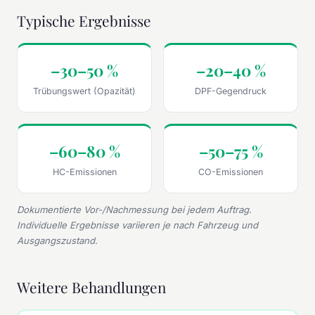
Typische Ergebnisse
–30–50 %
–20–40 %
Trübungswert (Opazität)
DPF-Gegendruck
–60–80 %
–50–75 %
HC-Emissionen
CO-Emissionen
Dokumentierte Vor-/Nachmessung bei jedem Auftrag.
Individuelle Ergebnisse variieren je nach Fahrzeug und
Ausgangszustand.
Weitere Behandlungen