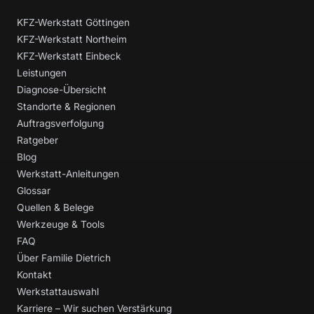
KFZ-Werkstatt Göttingen
KFZ-Werkstatt Northeim
KFZ-Werkstatt Einbeck
Leistungen
Diagnose-Übersicht
Standorte & Regionen
Auftragsverfolgung
Ratgeber
Blog
Werkstatt-Anleitungen
Glossar
Quellen & Belege
Werkzeuge & Tools
FAQ
Über Familie Dietrich
Kontakt
Werkstattauswahl
Karriere – Wir suchen Verstärkung