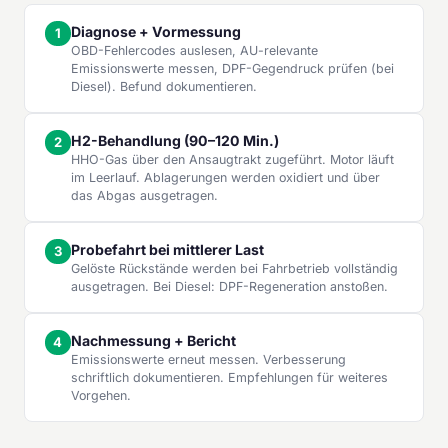
Diagnose + Vormessung
OBD-Fehlercodes auslesen, AU-relevante
Emissionswerte messen, DPF-Gegendruck prüfen (bei
Diesel). Befund dokumentieren.
H2-Behandlung (90–120 Min.)
HHO-Gas über den Ansaugtrakt zugeführt. Motor läuft
im Leerlauf. Ablagerungen werden oxidiert und über
das Abgas ausgetragen.
Probefahrt bei mittlerer Last
Gelöste Rückstände werden bei Fahrbetrieb vollständig
ausgetragen. Bei Diesel: DPF-Regeneration anstoßen.
Nachmessung + Bericht
Emissionswerte erneut messen. Verbesserung
schriftlich dokumentieren. Empfehlungen für weiteres
Vorgehen.