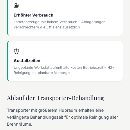
⛽
Erhöhter Verbrauch
Ladefahrzeuge mit hohem Verbrauch – Ablagerungen
verschlechtern die Effizienz zusätzlich
⏰
Ausfallzeiten
Ungeplante Werkstattaufenthalte kosten Betriebszeit – H2-
Reinigung als planbare Vorsorge
Ablauf der Transporter-Behandlung
Transporter mit größerem Hubraum erhalten eine
verlängerte Behandlungszeit für optimale Reinigung aller
Brennräume.