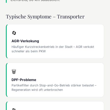
Typische Symptome – Transporter
🔄
AGR-Verkokung
Häufiger Kurzstreckenbetrieb in der Stadt – AGR verkokt
schneller als beim PKW
🗑
DPF-Probleme
Partikelfilter durch Stop-and-Go-Betrieb stärker belastet –
Regeneration wird oft unterbrochen