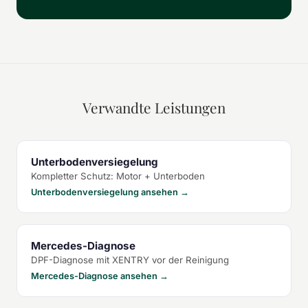
Verwandte Leistungen
Unterbodenversiegelung
Kompletter Schutz: Motor + Unterboden
Unterbodenversiegelung ansehen →
Mercedes-Diagnose
DPF-Diagnose mit XENTRY vor der Reinigung
Mercedes-Diagnose ansehen →