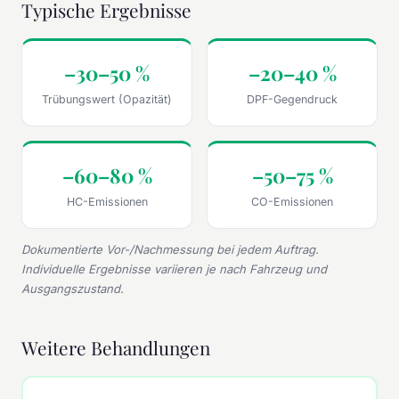
Typische Ergebnisse
–30–50 %
–20–40 %
Trübungswert (Opazität)
DPF-Gegendruck
–60–80 %
–50–75 %
HC-Emissionen
CO-Emissionen
Dokumentierte Vor-/Nachmessung bei jedem Auftrag.
Individuelle Ergebnisse variieren je nach Fahrzeug und
Ausgangszustand.
Weitere Behandlungen