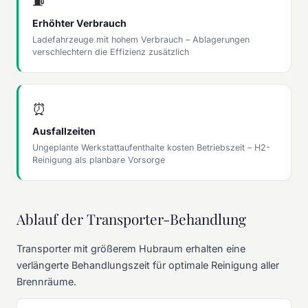
⛽
Erhöhter Verbrauch
Ladefahrzeuge mit hohem Verbrauch – Ablagerungen
verschlechtern die Effizienz zusätzlich
⏰
Ausfallzeiten
Ungeplante Werkstattaufenthalte kosten Betriebszeit – H2-
Reinigung als planbare Vorsorge
Ablauf der Transporter-Behandlung
Transporter mit größerem Hubraum erhalten eine
verlängerte Behandlungszeit für optimale Reinigung aller
Brennräume.