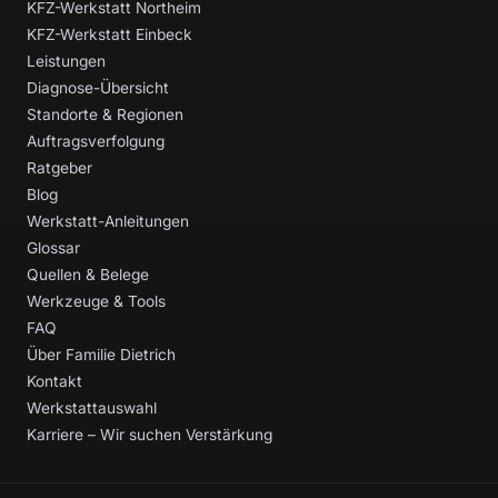
KFZ-Werkstatt Northeim
KFZ-Werkstatt Einbeck
Leistungen
Diagnose-Übersicht
Standorte & Regionen
Auftragsverfolgung
Ratgeber
Blog
Werkstatt-Anleitungen
Glossar
Quellen & Belege
Werkzeuge & Tools
FAQ
Über Familie Dietrich
Kontakt
Werkstattauswahl
Karriere – Wir suchen Verstärkung