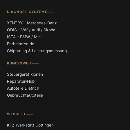
DIAGNOSE-SYSTEME
XENTRY – Mercedes-Benz
ODIS – VW / Audi / Skoda
ISTA – BMW / Mini
Entheiraten.de
Chiptuning & Leistungsmessung
BUNDESWEIT
Steuergerät klonen
Reparatur-Hub
Autoteile Dietrich
Gebrauchtautoteile
WEBSEITE
KFZ-Werkstatt Göttingen