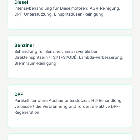
Diesel
Intensivbehandlung für Dieselmotoren: AGR-Reinigung,
DPF-Unterstützung, Einspritzdüsen-Reinigung
→
Benziner
Behandlung für Benziner: Einlassventile bei
Direkteinspritzern (TSI/TFSI/GDI), Lambda-Verbesserung,
Brennraum-Reinigung
→
DPF
Partikelfilter ohne Ausbau unterstützen: H2-Behandlung
verbessert die Verbrennung und fördert die aktive DPF-
Regeneration
→