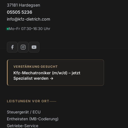
37181 Hardegsen
05505 5236
info@kfz-dietrich.com
Mo–Fr 07:30–16:30 Uhr
VERSTÄRKUNG GESUCHT
Kfz-Mechatroniker (m/w/d) – jetzt
Spezialist werden →
LEISTUNGEN VOR ORT
Steuergerät / ECU
Entheiraten (MB-Codierung)
Getriebe-Service