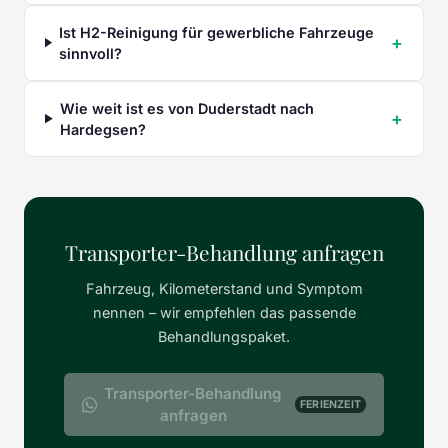
Ist H2-Reinigung für gewerbliche Fahrzeuge
sinnvoll?
Wie weit ist es von Duderstadt nach
Hardegsen?
Transporter-Behandlung anfragen
Fahrzeug, Kilometerstand und Symptom
nennen – wir empfehlen das passende
Behandlungspaket.
Transporter-Behandlung
FERIENZEIT
anfragen