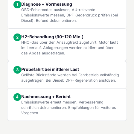
Diagnose + Vormessung
OBD-Fehlercodes auslesen, AU-relevante
Emissionswerte messen, DPF-Gegendruck prüfen (bei
Diesel). Befund dokumentieren.
H2-Behandlung (90–120 Min.)
HHO-Gas über den Ansaugtrakt zugeführt. Motor läuft
im Leerlauf. Ablagerungen werden oxidiert und über
das Abgas ausgetragen.
Probefahrt bei mittlerer Last
Gelöste Rückstände werden bei Fahrbetrieb vollständig
ausgetragen. Bei Diesel: DPF-Regeneration anstoßen.
Nachmessung + Bericht
Emissionswerte erneut messen. Verbesserung
schriftlich dokumentieren. Empfehlungen für weiteres
Vorgehen.