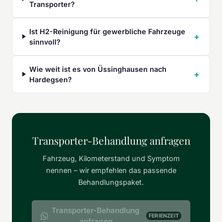
Transporter?
Ist H2-Reinigung für gewerbliche Fahrzeuge
sinnvoll?
Wie weit ist es von Üssinghausen nach
Hardegsen?
Transporter-Behandlung anfragen
Fahrzeug, Kilometerstand und Symptom
nennen – wir empfehlen das passende
Behandlungspaket.
Transporter-Behandlung
FERIENZEIT
anfragen