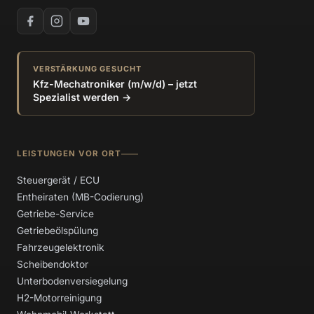
VERSTÄRKUNG GESUCHT
Kfz-Mechatroniker (m/w/d) – jetzt
Spezialist werden →
LEISTUNGEN VOR ORT
Steuergerät / ECU
Entheiraten (MB-Codierung)
Getriebe-Service
Getriebeölspülung
Fahrzeugelektronik
Scheibendoktor
Unterbodenversiegelung
H2-Motorreinigung