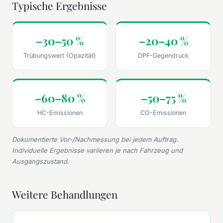
Typische Ergebnisse
–30–50 %
–20–40 %
Trübungswert (Opazität)
DPF-Gegendruck
–60–80 %
–50–75 %
HC-Emissionen
CO-Emissionen
Dokumentierte Vor-/Nachmessung bei jedem Auftrag.
Individuelle Ergebnisse variieren je nach Fahrzeug und
Ausgangszustand.
Weitere Behandlungen