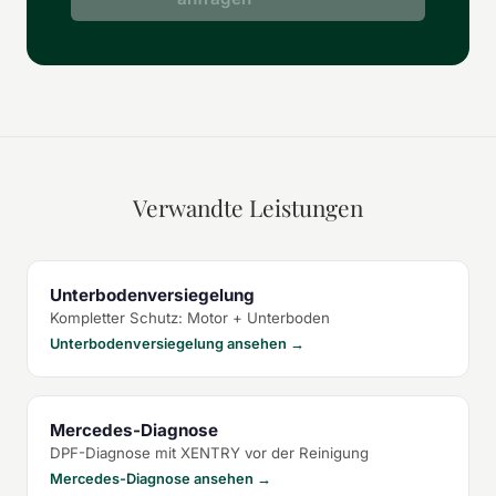
Verwandte Leistungen
Unterbodenversiegelung
Kompletter Schutz: Motor + Unterboden
Unterbodenversiegelung ansehen →
Mercedes-Diagnose
DPF-Diagnose mit XENTRY vor der Reinigung
Mercedes-Diagnose ansehen →