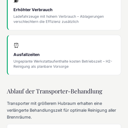
⛽
Erhöhter Verbrauch
Ladefahrzeuge mit hohem Verbrauch – Ablagerungen
verschlechtern die Effizienz zusätzlich
⏰
Ausfallzeiten
Ungeplante Werkstattaufenthalte kosten Betriebszeit – H2-
Reinigung als planbare Vorsorge
Ablauf der Transporter-Behandlung
Transporter mit größerem Hubraum erhalten eine
verlängerte Behandlungszeit für optimale Reinigung aller
Brennräume.