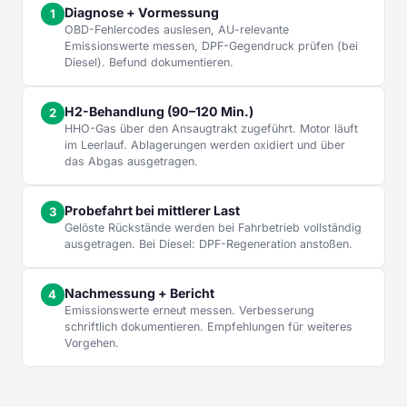
Diagnose + Vormessung
OBD-Fehlercodes auslesen, AU-relevante
Emissionswerte messen, DPF-Gegendruck prüfen (bei
Diesel). Befund dokumentieren.
H2-Behandlung (90–120 Min.)
HHO-Gas über den Ansaugtrakt zugeführt. Motor läuft
im Leerlauf. Ablagerungen werden oxidiert und über
das Abgas ausgetragen.
Probefahrt bei mittlerer Last
Gelöste Rückstände werden bei Fahrbetrieb vollständig
ausgetragen. Bei Diesel: DPF-Regeneration anstoßen.
Nachmessung + Bericht
Emissionswerte erneut messen. Verbesserung
schriftlich dokumentieren. Empfehlungen für weiteres
Vorgehen.