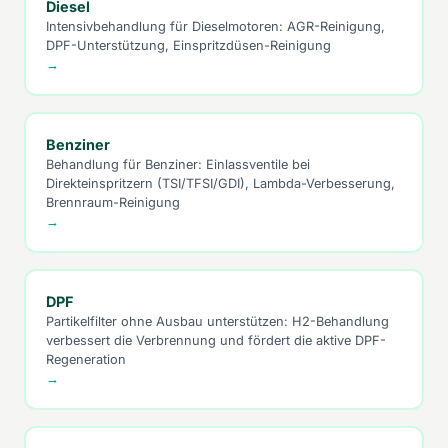
Diesel
Intensivbehandlung für Dieselmotoren: AGR-Reinigung,
DPF-Unterstützung, Einspritzdüsen-Reinigung
→
Benziner
Behandlung für Benziner: Einlassventile bei
Direkteinspritzern (TSI/TFSI/GDI), Lambda-Verbesserung,
Brennraum-Reinigung
→
DPF
Partikelfilter ohne Ausbau unterstützen: H2-Behandlung
verbessert die Verbrennung und fördert die aktive DPF-
Regeneration
→