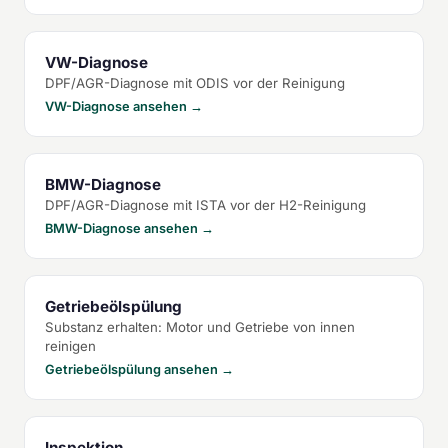
VW-Diagnose
DPF/AGR-Diagnose mit ODIS vor der Reinigung
VW-Diagnose ansehen →
BMW-Diagnose
DPF/AGR-Diagnose mit ISTA vor der H2-Reinigung
BMW-Diagnose ansehen →
Getriebeölspülung
Substanz erhalten: Motor und Getriebe von innen
reinigen
Getriebeölspülung ansehen →
Inspektion