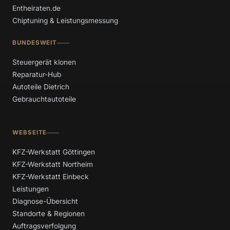
Entheiraten.de
Chiptuning & Leistungsmessung
BUNDESWEIT
Steuergerät klonen
Reparatur-Hub
Autoteile Dietrich
Gebrauchtautoteile
WEBSEITE
KFZ-Werkstatt Göttingen
KFZ-Werkstatt Northeim
KFZ-Werkstatt Einbeck
Leistungen
Diagnose-Übersicht
Standorte & Regionen
Auftragsverfolgung