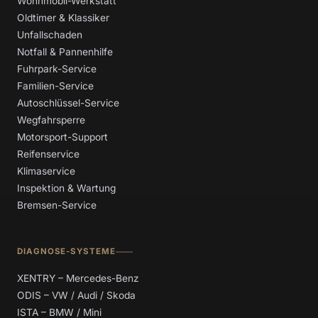
Wohnmobil-Werkstatt
Oldtimer & Klassiker
Unfallschaden
Notfall & Pannenhilfe
Fuhrpark-Service
Familien-Service
Autoschlüssel-Service
Wegfahrsperre
Motorsport-Support
Reifenservice
Klimaservice
Inspektion & Wartung
Bremsen-Service
DIAGNOSE-SYSTEME
XENTRY – Mercedes-Benz
ODIS – VW / Audi / Skoda
ISTA – BMW / Mini