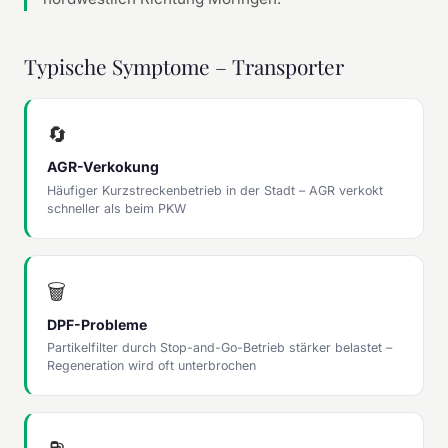
Typische Symptome – Transporter
🔄
AGR-Verkokung
Häufiger Kurzstreckenbetrieb in der Stadt – AGR verkokt
schneller als beim PKW
🗑
DPF-Probleme
Partikelfilter durch Stop-and-Go-Betrieb stärker belastet –
Regeneration wird oft unterbrochen